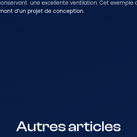
onservant une excellente ventilation. Cet exemple dé
mont d’un projet de conception.
Autres articles