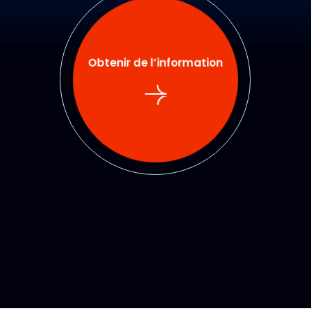
Obtenir de l’information