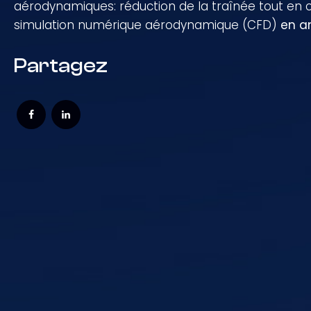
aérodynamiques: réduction de la traînée tout en c
simulation numérique aérodynamique (CFD)
en a
Partagez