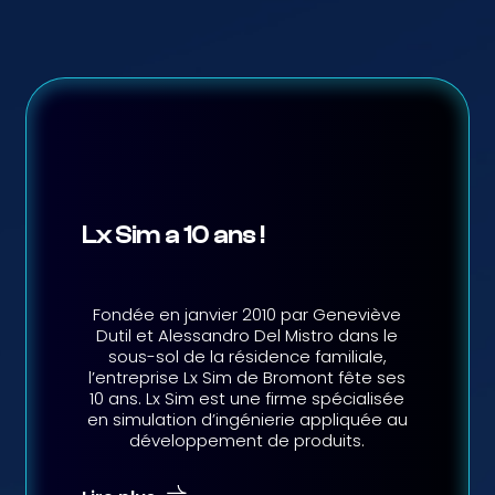
Lx Sim a 10 ans !
Fondée en janvier 2010 par Geneviève
Dutil et Alessandro Del Mistro dans le
sous-sol de la résidence familiale,
l’entreprise Lx Sim de Bromont fête ses
10 ans. Lx Sim est une firme spécialisée
en simulation d’ingénierie appliquée au
développement de produits.