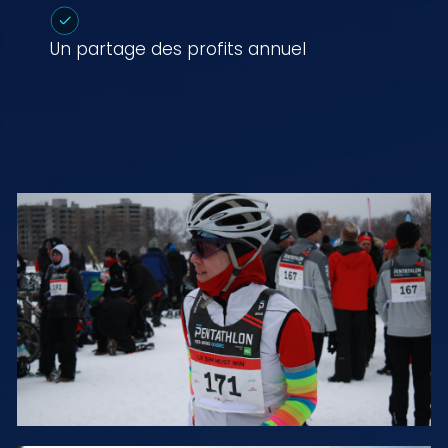
Un partage des profits annuel