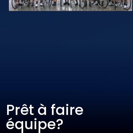
Prêt à faire
équipe?