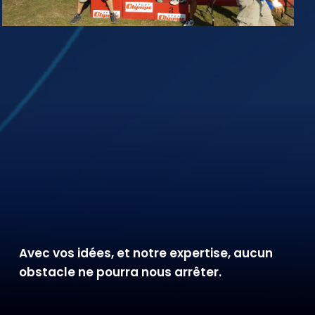
Avec vos idées, et notre expertise, aucun
obstacle ne pourra nous arrêter.