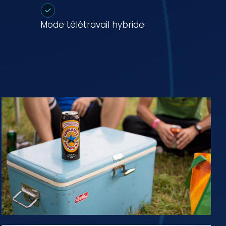
Mode télétravail hybride