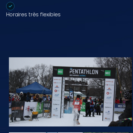
Horaires très flexibles