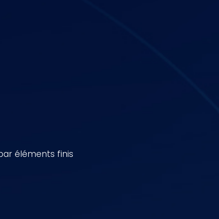
par éléments finis