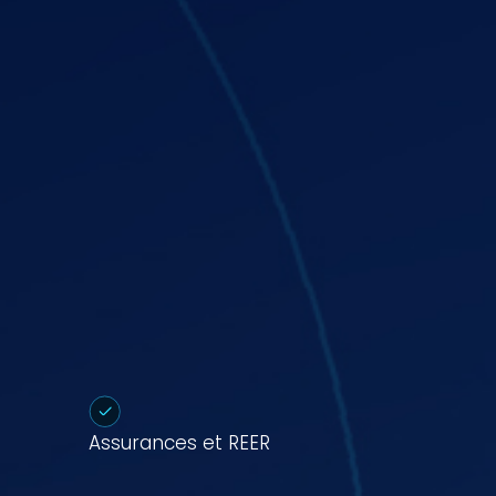
Assurances et REER