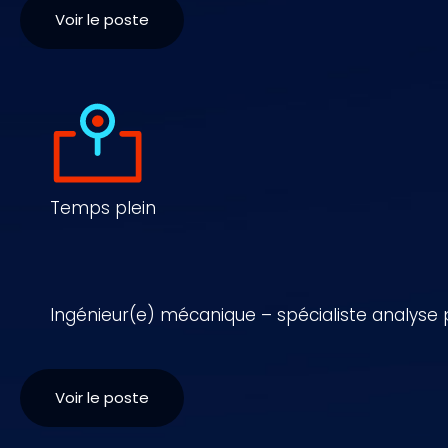
Voir le poste
Temps plein
Ingénieur(e) mécanique – spécialiste analyse 
Voir le poste