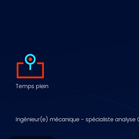
Temps plein
Ingénieur(e) mécanique - spécialiste analyse