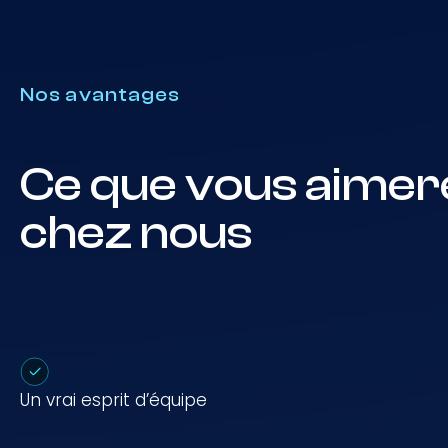
Nos avantages
Ce que vous aimer
chez nous
Un vrai esprit d’équipe