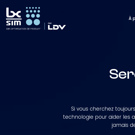
À 
Ser
Si vous cherchez toujours
technologie pour aider les au
jamais de