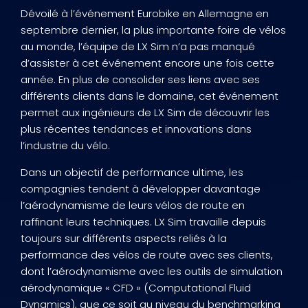
Dévoilé à l’événement Eurobike en Allemagne en
septembre dernier, la plus importante foire de vélos
au monde, l’équipe de LX Sim n’a pas manqué
d’assister à cet événement encore une fois cette
année. En plus de consolider ses liens avec ses
différents clients dans le domaine, cet événement
permet aux ingénieurs de LX Sim de découvrir les
plus récentes tendances et innovations dans
l’industrie du vélo.
Dans un objectif de performance ultime, les
compagnies tendent à développer davantage
l’aérodynamisme de leurs vélos de route en
raffinant leurs techniques. LX Sim travaille depuis
toujours sur différents aspects reliés à la
performance des vélos de route avec ses clients,
dont l’aérodynamisme avec les outils de simulation
aérodynamique « CFD » (Computational Fluid
Dynamics), que ce soit au niveau du benchmarking