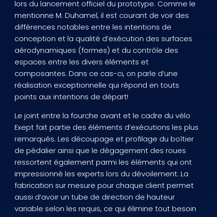
lors du lancement officiel du prototype. Comme le
mentionne M. Duhamel, il est courant de voir des
différences notables entre les intentions de
conception et la qualité d’exécution des surfaces
aérodynamiques (formes) et du contrôle des
espaces entre les divers éléments et
composantes. Dans ce cas-ci, on parle d’une
réalisation exceptionnelle qui répond en touts
points aux intentions de départ!
Le joint entre la fourche avant et le cadre du vélo
Exept fait partie des éléments d’exécutions les plus
remarqués. Les découpage et profilage du boîtier
de pédalier ainsi que le dégagement des roues
ressortent également parmi les éléments qui ont
impressionné les experts lors du dévoilement. La
fabrication sur mesure pour chaque client permet
aussi d’avoir un tube de direction de hauteur
variable selon les requis, ce qui élimine tout besoin