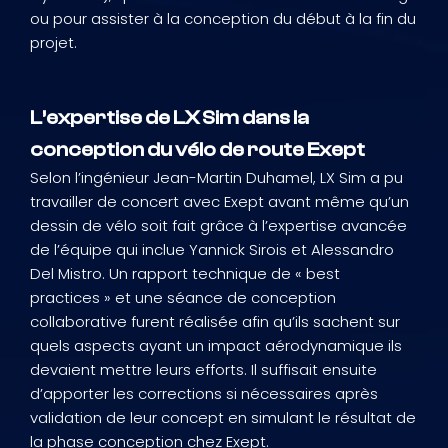
ou pour assister à la conception du début à la fin du
projet.
L’expertise de LX Sim dans la
conception du vélo de route Exept
Selon l’ingénieur Jean-Martin Duhamel, LX Sim a pu
travailler de concert avec Exept avant même qu’un
dessin de vélo soit fait grâce à l’expertise avancée
de l’équipe qui inclue Yannick Sirois et Alessandro
Del Mistro. Un rapport technique de « best
practices » et une séance de conception
collaborative furent réalisée afin qu’ils sachent sur
quels aspects ayant un impact aérodynamique ils
devaient mettre leurs efforts. Il suffisait ensuite
d’apporter les corrections si nécessaires après
validation de leur concept en simulant le résultat de
la phase conception chez Exept.