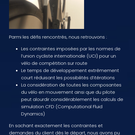
Parmi les défis rencontrés, nous retrouvons :
Les contraintes imposées par les normes de
l’union cycliste internationale (UCI) pour un
vélo de compétition sur route
Le temps de développement extrêmement
court réduisant les possibilités d’itérations
La considération de toutes les composantes
du vélo en mouvement ainsi que du pilote
peut alourdir considérablement les calculs de
simulation CFD (Computational Fluid
Dynamics)
En sachant exactement les contraintes et
demandes du client dès le départ, nous avons pu