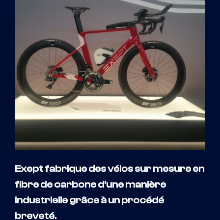
Exept fabrique des vélos sur mesure en
fibre de carbone d’une manière
industrielle grâce à un procédé
breveté.