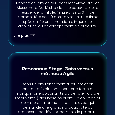
Fondée en janvier 2010 par Geneviève Dutil et
Alessandro Del Mistro dans le sous-sol de la
résidence familiale, l’entreprise Lx Sim de
Bromont fête ses 10 ans. Lx Sim est une firme
spécialisée en simulation d’ingénierie
appliquée au développement de produits.
Lire plus
Processus Stage-Gate versus
méthode Agile
Dans un environnement turbulent et en
constante évolution, il peut être facile de
manquer une opportunité ou de rater la cible
(mouvante!) des besoins client. Un court délai
de mise en marché est essentiel, ce qui
demande une grande productivité du
processus de développement de produits.