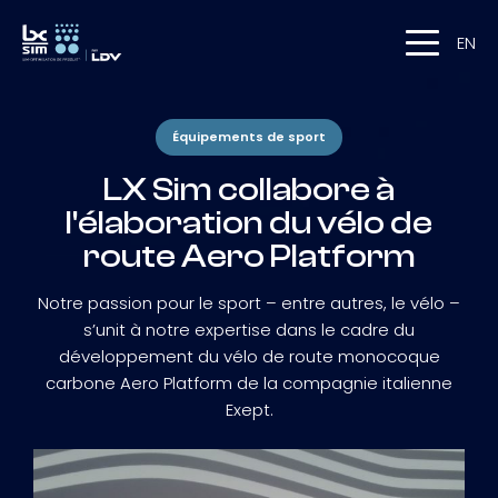
EN
Équipements de sport
LX Sim collabore à
l'élaboration du vélo de
route Aero Platform
Notre passion pour le sport – entre autres, le vélo –
s’unit à notre expertise dans le cadre du
développement du vélo de route monocoque
carbone Aero Platform de la compagnie italienne
Exept.