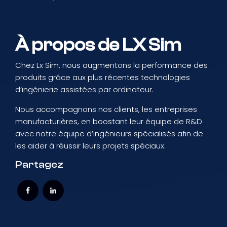
À propos de LX Sim
Chez Lx Sim, nous augmentons la performance des
produits grâce aux plus récentes technologies
d’ingénierie assistées par ordinateur.
Nous accompagnons nos clients, les entreprises
manufacturières, en boostant leur équipe de R&D
avec notre équipe d’ingénieurs spécialisés afin de
les aider à réussir leurs projets spéciaux.
Partagez