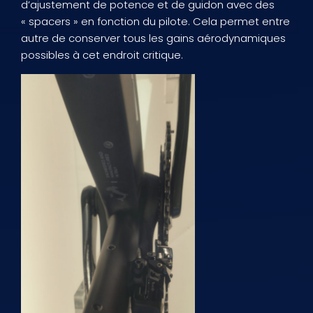
d’ajustement de potence et de guidon avec des
« spacers » en fonction du pilote. Cela permet entre
autre de conserver tous les gains aérodynamiques
possibles à cet endroit critique.