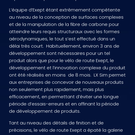
L’équipe d’Exept étant extrêmement compétente
au niveau de la conception de surfaces complexes
et de la manipulation de la fibre de carbone pour
atteindre leurs requis structuraux avec les formes
aérodynamiques, le tout s’est effectué dans un
délai très court. Habituellement, environ 3 ans de
développement sont nécessaires pour un tel
produit alors que pour le vélo de route Exept, le
développement et l’innovation complexe du produit
ont été réalisés en moins de 8 mois. LX Sim permet
aux entreprises de concevoir de nouveaux produits
non seulement plus rapidement, mais plus
efficacement, en permettant d’éviter une longue
période d’essais-erreurs et en affinant la période
de développement de produits.
Tant au niveau des détails de finition et de
précisions, le vélo de route Exept a épaté la galerie