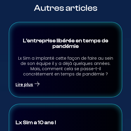
Autres articles
L’entreprise libérée en temps de
pandémie
Lx Sim a implanté cette façon de faire au sein
de son équipe il y a déjà quelques années.
Mais, comment cela se passe-t-il
concrètement en temps de pandémie ?
Lire plus
Lx Sim a 10 ans !