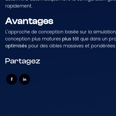
rapidement.
Avantages
L'approche de conception basée sur la simulation
conception plus matures
plus tôt
que dans un proc
optimisés
pour des cibles massives et pondérées
Partagez