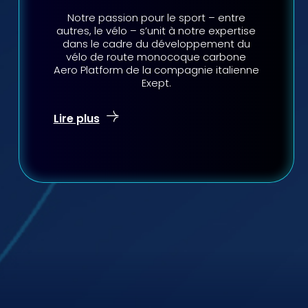
Notre passion pour le sport – entre
autres, le vélo – s’unit à notre expertise
dans le cadre du développement du
vélo de route monocoque carbone
Aero Platform de la compagnie italienne
Exept.
Lire plus