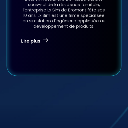
sous-sol de la résidence familiale,
l’entreprise Lx Sim de Bromont fête ses
10 ans. Lx Sim est une firme spécialisée
en simulation d’ingénierie appliquée au
développement de produits.
Lire plus