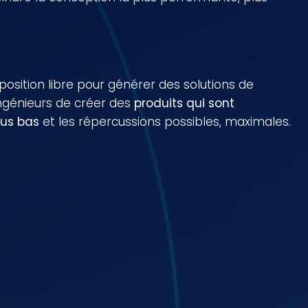
osition libre pour générer des solutions de
ingénieurs de créer des
produits qui sont
lus bas
et les répercussions possibles, maximales.