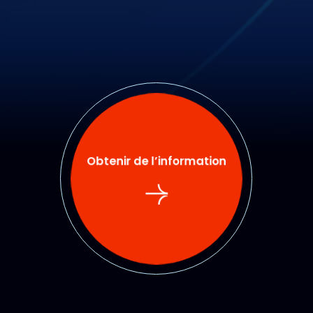
Obtenir de l’information