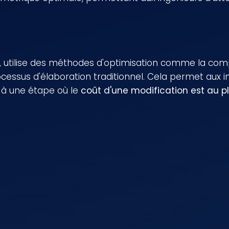
, utilise des méthodes d'optimisation comme la comp
essus d'élaboration traditionnel. Cela permet aux 
 à une étape où le
coût d'une modification est au p