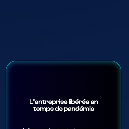
L’entreprise libérée en
temps de pandémie