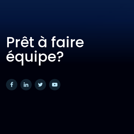
Prêt à faire
équipe?