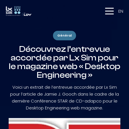
EN
Général
Découvrez l’entrevue
accordée par Lx Sim pour
le magazine web « Desktop
Engineering »
Voici un extrait de l’entrevue accordée par Lx Sim
pour l’article de Jamie J. Gooch dans le cadre de la
dernière Conférence STAR de CD-adapco pour le
Desktop Engineering web magazine.