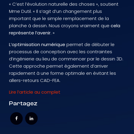
« C’est l’évolution naturelle des choses », soutient
Mme Dutil. « Il s’agit d’un changement plus
important que le simple remplacement de la
planche à dessin. Nous croyons vraiment que
cela
représente l’avenir
. »
L’optimisation numérique
permet de débuter le
processus de conception avec les contraintes
d’ingénierie au lieu de commencer par le dessin 3D.
Cette approche permet également d’arriver
rapidement à une forme optimale en évitant les
allers-retours CAD-FEA.
Lire l’article au complet
Partagez