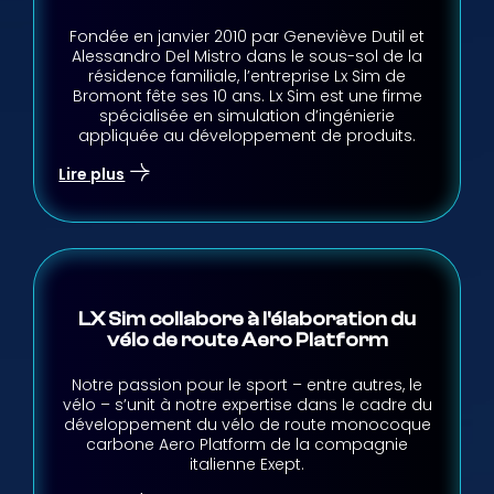
Fondée en janvier 2010 par Geneviève Dutil et
Alessandro Del Mistro dans le sous-sol de la
résidence familiale, l’entreprise Lx Sim de
Bromont fête ses 10 ans. Lx Sim est une firme
spécialisée en simulation d’ingénierie
appliquée au développement de produits.
Lire plus
LX Sim collabore à l'élaboration du
vélo de route Aero Platform
Notre passion pour le sport – entre autres, le
vélo – s’unit à notre expertise dans le cadre du
développement du vélo de route monocoque
carbone Aero Platform de la compagnie
italienne Exept.