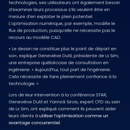
technologies, ses utilisateurs ont également besoin
d’examiner leurs processus s’ils veulent être en
mesure d’en exploiter le plein potentiel.
L’optimisation numérique, par exemple, modifie le
flux de production, puisqu’elle ne nécessite pas le
recours au modèle CAD.
« Le dessin ne constitue plus le point de départ en
soi», explique Geneviève Dutil, présidente de Lx Sim,
une entreprise québécoise de consultation en
ingénierie. « Aujourd’hui, tout part de l’ingénierie.
Cela nécessite de faire pleinement confiance à la
technologie. »
Lors de leur intervention à la conférence STAR,
Geneviève Dutil et Yannick Sirois, expert CFD au sein
de Lx Sim, ont expliqué comment ils peuvent aider
leurs clients à
utiliser l’optimisation comme un
avantage concurrentiel.