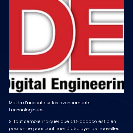
Mettre l’accent sur les avancements
technologiques
Si tout semble indiquer que CD-adapco est bien
positionné pour continuer à déployer de nouvelles