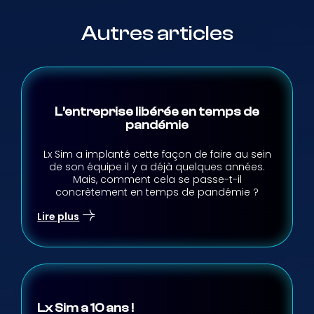
Autres articles
L’entreprise libérée en temps de
pandémie
Lx Sim a implanté cette façon de faire au sein
de son équipe il y a déjà quelques années.
Mais, comment cela se passe-t-il
concrètement en temps de pandémie ?
Lire plus
Lx Sim a 10 ans !