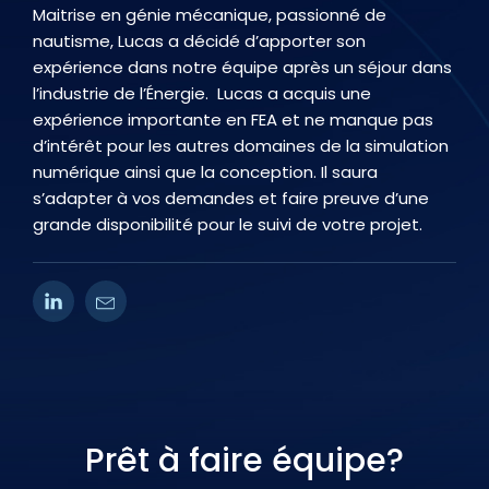
Maitrise en génie mécanique, passionné de
nautisme, Lucas a décidé d’apporter son
expérience dans notre équipe après un séjour dans
l’industrie de l’Énergie. Lucas a acquis une
expérience importante en FEA et ne manque pas
d’intérêt pour les autres domaines de la simulation
numérique ainsi que la conception. Il saura
s’adapter à vos demandes et faire preuve d’une
grande disponibilité pour le suivi de votre projet.
Prêt à faire équipe?